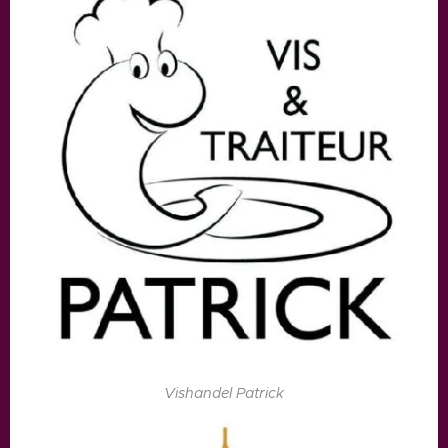
Vishandel Patrick