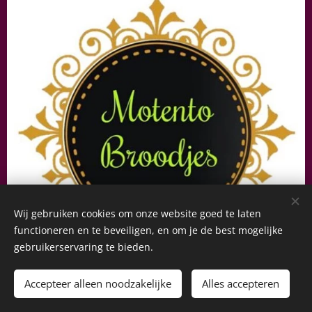
Wij gebruiken cookies om onze website goed te laten
functioneren en te beveiligen, en om je de best mogelijke
gebruikerservaring te bieden.
Accepteer alleen noodzakelijke
Alles accepteren
Motento Broodjes