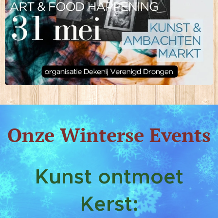
Onze Winterse Events
Kunst ontmoet
Kerst: