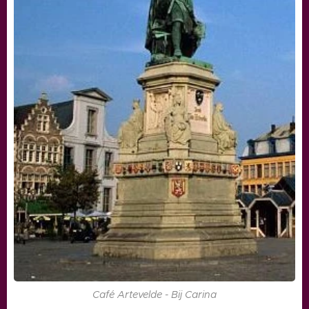
Café Artevelde - Bij Carina