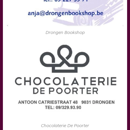
Drongen Bookshop
Chocolaterie De Poorter