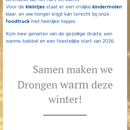
kleintjes
kindermolen
Voor de
staat er een vrolijke
klaar, en wie honger krijgt kan terecht bij onze
foodtruck
met heerlijke hapjes.
Kom mee genieten van de gezellige drukte, een
warme babbel en een feestelijke start van 2026.
✨ Samen maken we
warm
Drongen
deze
winter!