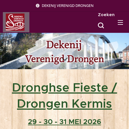
DEKENIJ VERENIGD DRONGEN
Zoeken
Dronghse Fieste /
Drongen Kermis
29 - 30 - 31 MEI 2026