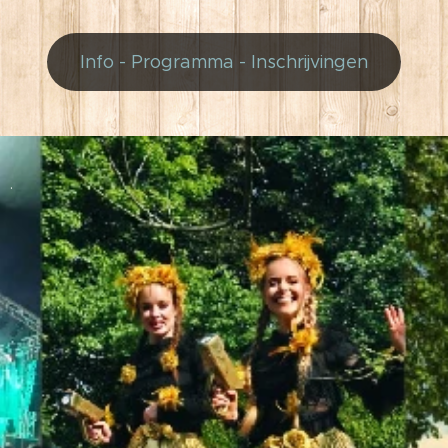
Info - Programma - Inschrijvingen
.