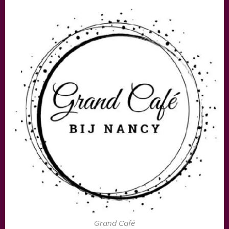
Grand Café