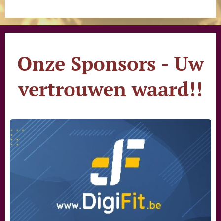
Onze Sponsors - Uw
vertrouwen waard!!