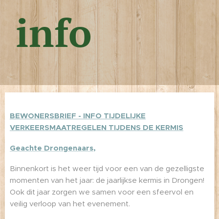
info
BEWONERSBRIEF - INFO TIJDELIJKE
VERKEERSMAATREGELEN TIJDENS DE KERMIS
Geachte Drongenaars,
Binnenkort is het weer tijd voor een van de gezelligste
momenten van het jaar: de jaarlijkse kermis in Drongen!
Ook dit jaar zorgen we samen voor een sfeervol en
veilig verloop van het evenement.