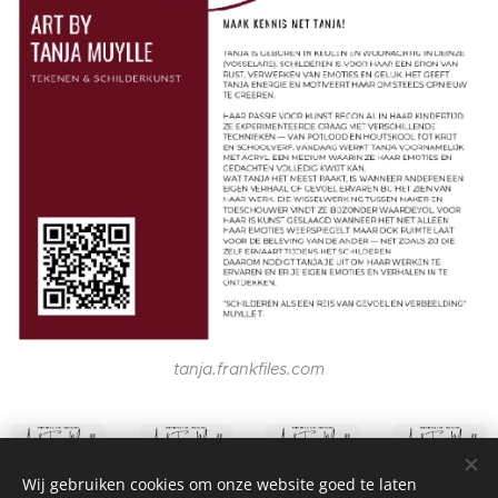
tanja.frankfiles.com
Wij gebruiken cookies om onze website goed te laten