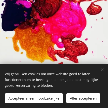
Wij gebruiken cookies om onze website goed te laten
functioneren en te beveiligen, en om je de best mogelijke
gebruikerservaring te bieden.
Accepteer alleen noodzakelijke
Alles accepteren
Cookies